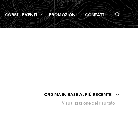
CORSI – EVENTI
PROMOZIONI
CONTATTI
ORDINA IN BASE AL PIÙ RECENTE
Visualizzazione del risultato