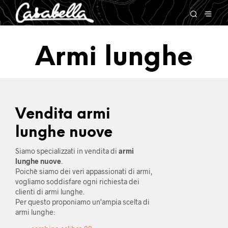
Armi lunghe
Vendita armi
lunghe nuove
Siamo specializzati in vendita di
armi
lunghe nuove
.
Poichè siamo dei veri appassionati di armi,
vogliamo soddisfare ogni richiesta dei
clienti di armi lunghe.
Per questo proponiamo un'ampia scelta di
armi lunghe: