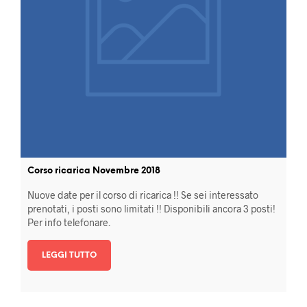
Corso ricarica Novembre 2018
Nuove date per il corso di ricarica !! Se sei interessato
prenotati, i posti sono limitati !! Disponibili ancora 3 posti!
Per info telefonare.
LEGGI TUTTO