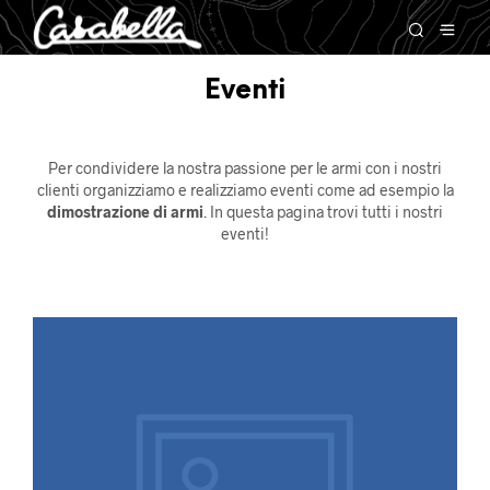
Eventi
Per condividere la nostra passione per le armi con i nostri
clienti organizziamo e realizziamo eventi come ad esempio la
dimostrazione di armi
. In questa pagina trovi tutti i nostri
eventi!