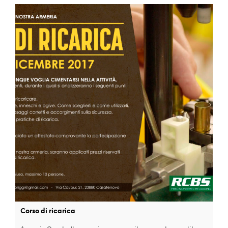
Corso di ricarica