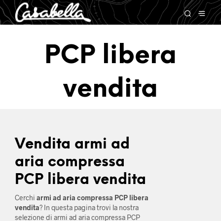
PCP libera
vendita
Vendita armi ad
aria compressa
PCP libera vendita
Cerchi
armi ad aria compressa PCP libera
vendita
? In questa pagina trovi la nostra
selezione di armi ad aria compressa PCP