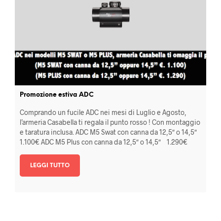
Promozione estiva ADC
Comprando un fucile ADC nei mesi di Luglio e Agosto,
l’armeria Casabella ti regala il punto rosso ! Con montaggio
e taratura inclusa. ADC M5 Swat con canna da 12,5″ o 14,5″
1.100€ ADC M5 Plus con canna da 12,5″ o 14,5″ 1.290€
LEGGI TUTTO