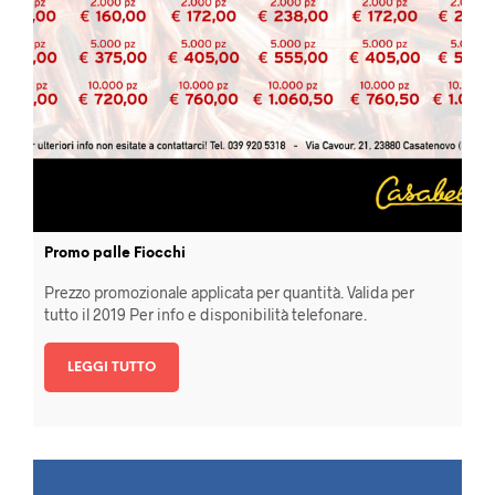
Promo palle Fiocchi
Prezzo promozionale applicata per quantità. Valida per
tutto il 2019 Per info e disponibilità telefonare.
LEGGI TUTTO