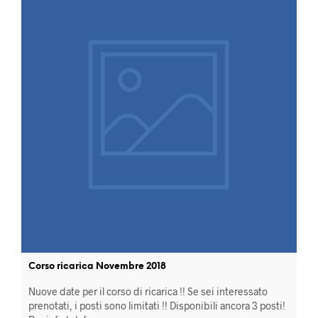
Corso ricarica Novembre 2018
Nuove date per il corso di ricarica !! Se sei interessato
prenotati, i posti sono limitati !! Disponibili ancora 3 posti!