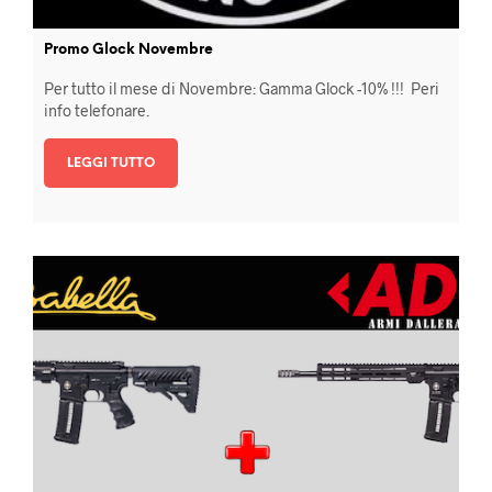
Promo Glock Novembre
Per tutto il mese di Novembre: Gamma Glock -10% !!! Peri
info telefonare.
LEGGI TUTTO