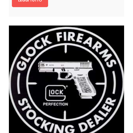
LEGGI TUTTO