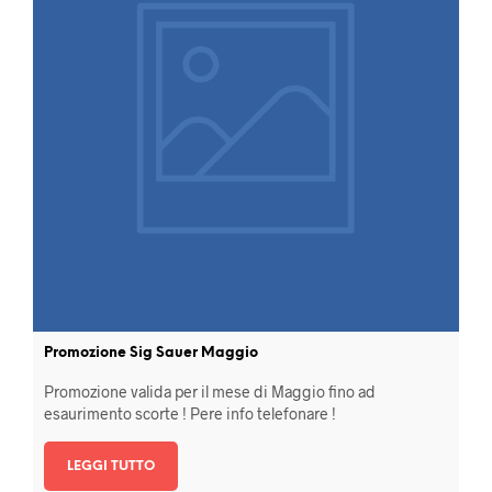
Promozione Sig Sauer Maggio
Promozione valida per il mese di Maggio fino ad
esaurimento scorte ! Pere info telefonare !
LEGGI TUTTO