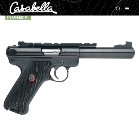
IN OFFERTA!